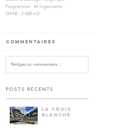
Programme : 44 logements
SHAB : 2 600 m2
Commentaires
Rédigez un commentaire...
POSTS RÉCENTS
LA CROIX
BLANCHE