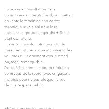
Suite à une consultation de la 
commune de Crest-Volland, qui mettait 
en vente le terrain de son centre 
technique municipal pour le re-
localiser, le groupe Legendre + Stella 
avait été retenu.
La simplicité volumétrique reste de 
mise, les toitures à 2 pans couvrent des 
volumes qui s'orientent vers le grand 
paysage, remarquable.
Adossé à la pente, le projet s'étire en 
contrebas de la route, avec un gabarit 
maîtrisé pour ne pas bloquer la vue 
depuis l'espace public.
Maître d’ouvrage : Legendre