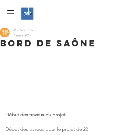
MONA LISA
7 mars 2017
Bord de Saône
Début des travaux du projet
Début des travaux pour le projet de 22 