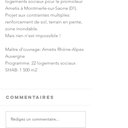
logements sociaux pour le promoteur 
Ametis à Montmerle-sur-Saone (01).
Projet aux contraintes multiples: 
renforcement de sol, terrain en pente, 
zone inondable.
Mais rien n'est impossible !
Maître d'ouvrage: Ametis Rhône-Alpes 
Auvergne
Programme: 22 logements sociaux
SHAB: 1 500 m2
Commentaires
Rédigez un commentaire...