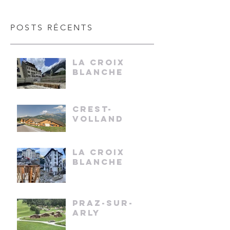
POSTS RÉCENTS
LA CROIX
BLANCHE
CREST-
VOLLAND
LA CROIX
BLANCHE
PRAZ-SUR-
ARLY