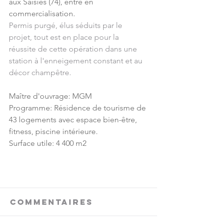
aux Saisies (74), entre en 
commercialisation.
Permis purgé, élus séduits par le 
projet, tout est en place pour la 
réussite de cette opération dans une 
station à l'enneigement constant et au 
décor champêtre.
Maître d'ouvrage: MGM
Programme: Résidence de tourisme de 
43 logements avec espace bien-être, 
fitness, piscine intérieure.
Surface utile: 4 400 m2
Commentaires