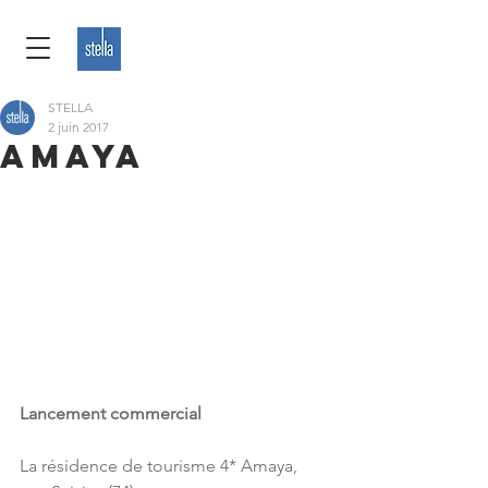
STELLA
2 juin 2017
AMAYA
Lancement commercial
La résidence de tourisme 4* Amaya, 