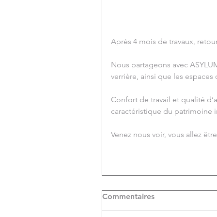
Après 4 mois de travaux, reto
Nous partageons avec ASYLUM
verrière, ainsi que les espace
Confort de travail et qualité d
caractéristique du patrimoine i
Venez nous voir, vous allez être
Commentaires