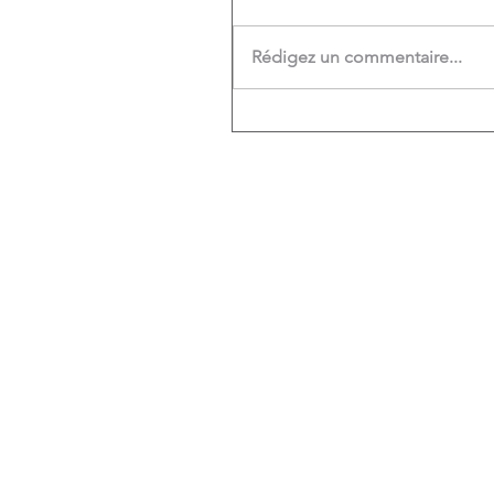
Rédigez un commentaire...