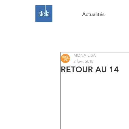
Actualités
MONA LISA
2 févr. 2018
RETOUR AU 14