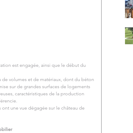
ation est engagée, ainsi que le début du 
eu de volumes et de matériaux, dont du béton 
 mise sur de grandes surfaces de logements 
euses, caractéristiques de la production 
férencie.
s ont une vue dégagée sur le château de 
bilier