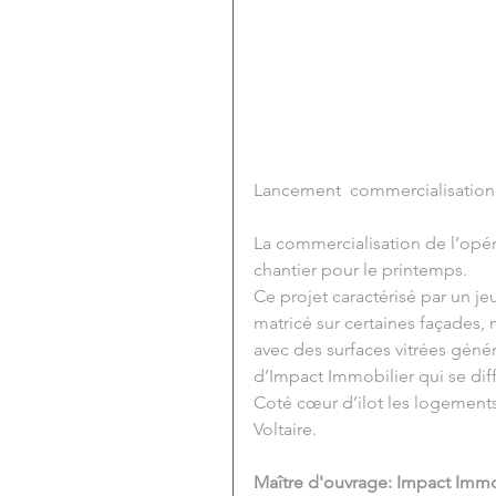
Lancement  commercialisation
La commercialisation de l’opér
chantier pour le printemps.
Ce projet caractérisé par un j
matricé sur certaines façades,
avec des surfaces vitrées génér
d’Impact Immobilier qui se dif
Coté cœur d’ilot les logement
Voltaire.
Maître d'ouvrage: Impact Immo