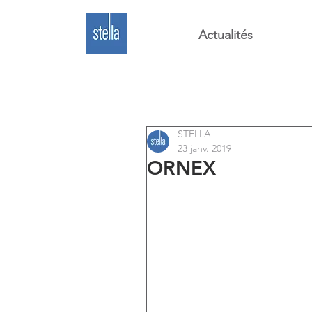
Actualités
STELLA
23 janv. 2019
ORNEX