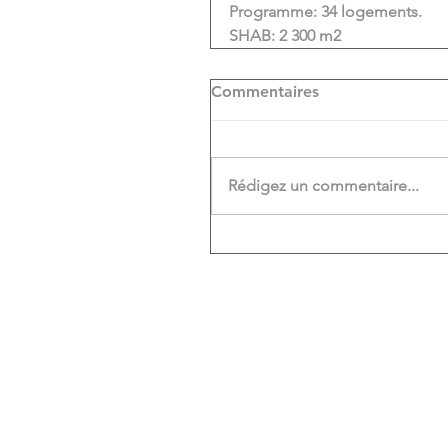
Programme: 34 logements.
SHAB: 2 300 m2
Commentaires
Rédigez un commentaire...