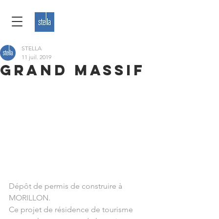
STELLA
11 juil. 2019
GRAND MASSIF
Dépôt de permis de construire à 
MORILLON.
Ce projet de résidence de tourisme 