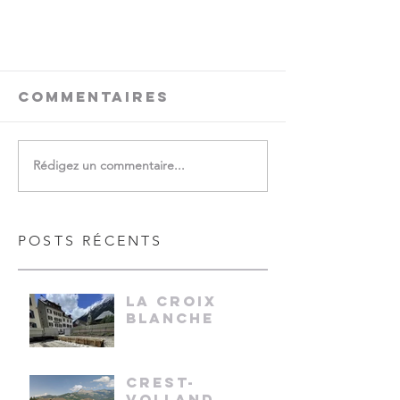
Commentaires
Rédigez un commentaire...
POSTS RÉCENTS
LA CROIX
BLANCHE
CREST-
VOLLAND