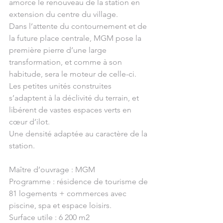
amorce le renouveau de la station en 
extension du centre du village.
Dans l’attente du contournement et de 
la future place centrale, MGM pose la 
première pierre d’une large 
transformation, et comme à son 
habitude, sera le moteur de celle-ci.
Les petites unités construites 
s’adaptent à la déclivité du terrain, et 
libérent de vastes espaces verts en 
cœur d’ilot.
Une densité adaptée au caractère de la 
station.
Maître d’ouvrage : MGM
Programme : résidence de tourisme de 
81 logements + commerces avec 
piscine, spa et espace loisirs.
Surface utile : 6 200 m2