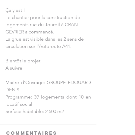
Ça y est !
Le chantier pour la construction de 
logements rue du Jourdil à CRAN 
GEVRIER a commencé.
La grue est visible dans les 2 sens de 
circulation sur l’Autoroute A41.
Bientôt le projet
A suivre
Maître d’Ouvrage: GROUPE EDOUARD 
DENIS
Programme: 39 logements dont 10 en 
locatif social
Surface habitable: 2 500 m2 
Commentaires