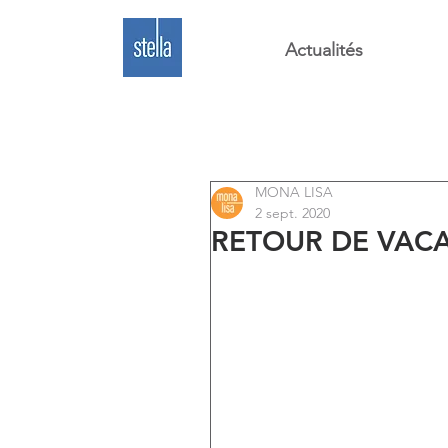
Actualités
MONA LISA
2 sept. 2020
RETOUR DE VAC