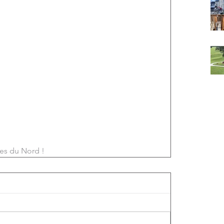
es du Nord !