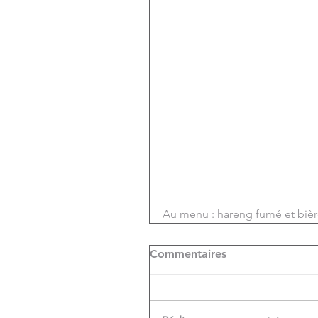
Au menu : hareng fumé et bièr
Commentaires