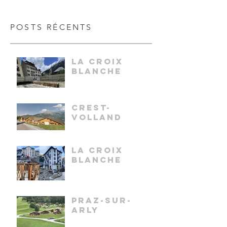
POSTS RÉCENTS
LA CROIX
BLANCHE
CREST-
VOLLAND
LA CROIX
BLANCHE
PRAZ-SUR-
ARLY