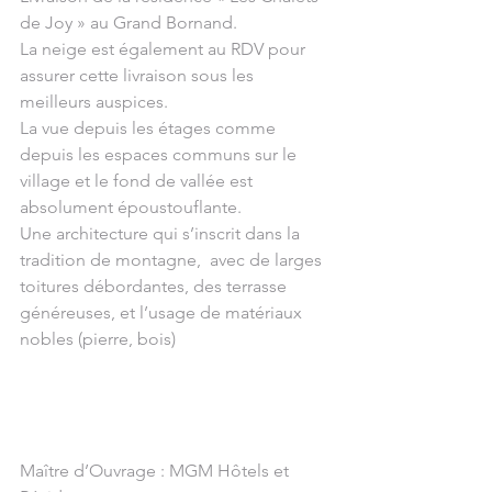
de Joy » au Grand Bornand.
La neige est également au RDV pour 
assurer cette livraison sous les 
meilleurs auspices.
La vue depuis les étages comme 
depuis les espaces communs sur le 
village et le fond de vallée est 
absolument époustouflante.
Une architecture qui s’inscrit dans la 
tradition de montagne,  avec de larges 
toitures débordantes, des terrasse 
généreuses, et l’usage de matériaux 
nobles (pierre, bois) 
Maître d’Ouvrage : MGM Hôtels et 