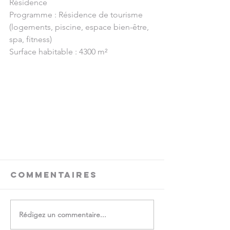
Résidence
Programme : Résidence de tourisme 
(logements, piscine, espace bien-être, 
spa, fitness)
Surface habitable : 4300 m² 
Commentaires
Rédigez un commentaire...