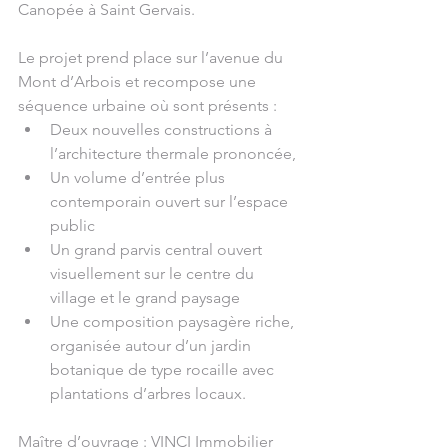
Canopée à Saint Gervais.
Le projet prend place sur l’avenue du 
Mont d’Arbois et recompose une 
séquence urbaine où sont présents :
Deux nouvelles constructions à 
l’architecture thermale prononcée,
Un volume d’entrée plus 
contemporain ouvert sur l’espace 
public
Un grand parvis central ouvert 
visuellement sur le centre du 
village et le grand paysage
Une composition paysagère riche, 
organisée autour d’un jardin 
botanique de type rocaille avec 
plantations d’arbres locaux.
Maître d’ouvrage : VINCI Immobilier