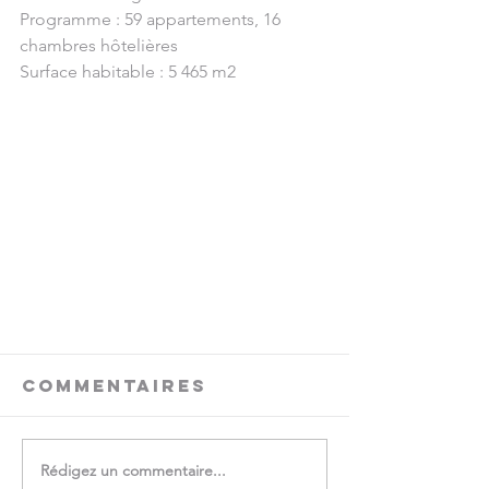
Programme : 59 appartements, 16 
chambres hôtelières
Surface habitable : 5 465 m2
Commentaires
Rédigez un commentaire...