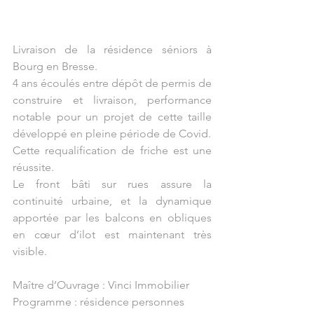
Livraison de la résidence séniors à 
Bourg en Bresse.
4 ans écoulés entre dépôt de permis de 
construire et livraison, performance 
notable pour un projet de cette taille 
développé en pleine période de Covid.
Cette requalification de friche est une 
réussite.
Le front bâti sur rues assure la 
continuité urbaine, et la dynamique 
apportée par les balcons en obliques 
en cœur d’ilot est maintenant très 
visible.
Maître d’Ouvrage : Vinci Immobilier
Programme : résidence personnes 