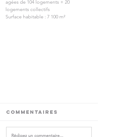
agées de 104 logements + 20 
logements collectifs 
Surface habitable : 7 100 m²
Commentaires
Rédigez un commentaire...